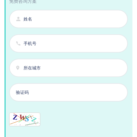
免费咨询方案