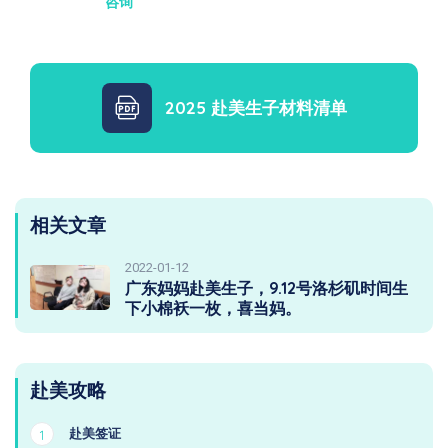
咨询
2025 赴美生子材料清单
相关文章
2022-01-12
广东妈妈赴美生子，9.12号洛杉矶时间生
下小棉袄一枚，喜当妈。
赴美攻略
赴美签证
1