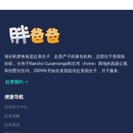
洛杉矶胖爸爸是赴美生子、赴美产子的著名机构，总部位于美国洛
杉矶，分布于Rancho Cucamonga和尔湾（Irvine）两地的高级公寓
和别墅社区内。2009年开始在美国提供赴美国生子、月子服务。
赴美预约
便捷导航
尔湾月子中心
赴美攻略
赴美资讯