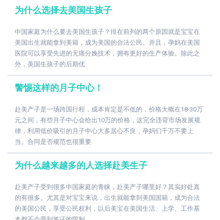
为什么选择去美国生孩子
中国家庭为什么要去美国生孩子？排在前列的两个原因就是宝宝在
美国出生就能拿到美籍，成为美国的合法公民。并且，孕妈在美国
医院可以享受先进的无痛分娩技术，拥有更好的生产体验。除此之
外，美国生孩子的后期优
警惕这样的月子中心！
赴美产子是一场跨国行程，成本肯定是不低的，价格大概在18-30万
元之间，有些月子中心会给出10万的价格，这完全违背市场发展规
律，利用低价吸引的月子中心大多居心不良，孕妈们千万不要上
当。合同是否规范也很重要
为什么越来越多的人选择赴美生子
赴美产子受到很多中国家庭的青睐，赴美产子哪里好？其实好处真
的有很多。尤其是对宝宝来说，出生就能拿到美国国籍，成为合法
的美国公民，享受公民权利，以后美宝在美国生活、上学、工作基
本都不会受到签证的限制