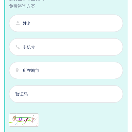
免费咨询方案