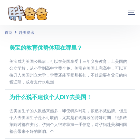
首页
赴美资讯
美宝的教育优势体现在哪里？
美宝成为美国公民后，可以在美国享受十三年义务教育，上美国的
公立学校，从小学到高中学费全免。美宝在美国上完高中，可以直
接升入美国州立大学，学费还能享受州折扣，不过需要有父母的纳
税证明，或者支付水电燃
为什么说不建议个人DIY去美国！
去美国生子的人数越来越多，即使特殊时期，依然不减热情。但是
个人去美国生子是不可取的，尤其是在现阶段的特殊时期，很多政
策随时都在变化，孕妈个人很难掌握一手信息，对孕妈赴美和回国
都会带来不好的影响。个