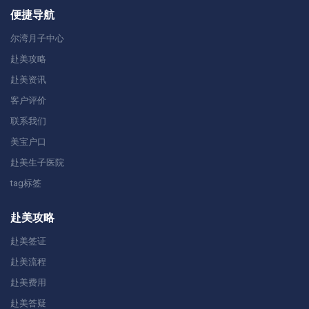
便捷导航
尔湾月子中心
赴美攻略
赴美资讯
客户评价
联系我们
美宝户口
赴美生子医院
tag标签
赴美攻略
赴美签证
赴美流程
赴美费用
赴美答疑