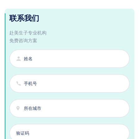
联系我们
赴美生子专业机构
免费咨询方案