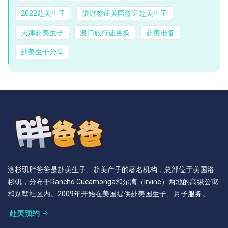
2022赴美生子
旅游签证美国签证赴美生子
天津赴美生子
澳门旅行证更换
赴美准备
赴美生子分享
洛杉矶胖爸爸是赴美生子、赴美产子的著名机构，总部位于美国洛
杉矶，分布于Rancho Cucamonga和尔湾（Irvine）两地的高级公寓
和别墅社区内。2009年开始在美国提供赴美国生子、月子服务。
赴美预约