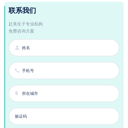
联系我们
赴美生子专业机构
免费咨询方案