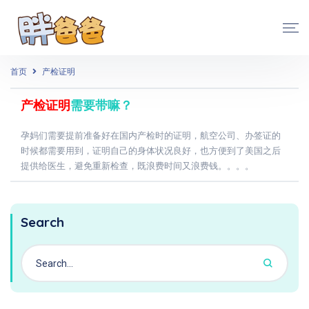
首页
产检证明
产检证明
需要带嘛？
孕妈们需要提前准备好在国内产检时的证明，航空公司、办签证的
时候都需要用到，证明自己的身体状况良好，也方便到了美国之后
提供给医生，避免重新检查，既浪费时间又浪费钱。。。。
Search