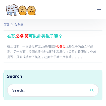
首页
公务员
在职
公务员
可以赴美生子嘛？
截止目前，中国并没有出台任何限制
公务员
境外生子的条文和规
定。另一方面，美国也没有针对职业和单位（公司）设限制，也就
是说，只要成功拿下美签，赴美生子就一路畅通。。。。
Search