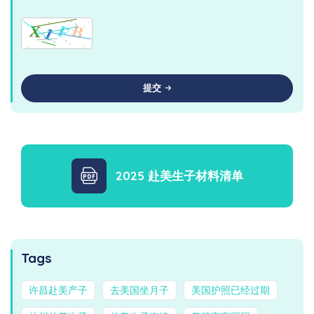
提交
2025 赴美生子材料清单
Tags
许昌赴美产子
去美国坐月子
美国护照已经过期