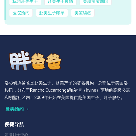
杭州赴美生子
赴美生子疫情
美籍宝宝回国
医院预约
赴美生子账单
美签续签
洛杉矶胖爸爸是赴美生子、赴美产子的著名机构，总部位于美国洛
杉矶，分布于Rancho Cucamonga和尔湾（Irvine）两地的高级公寓
和别墅社区内。2009年开始在美国提供赴美国生子、月子服务。
赴美预约
便捷导航
尔湾月子中心