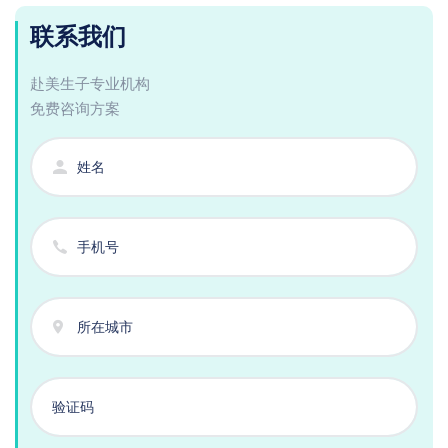
联系我们
赴美生子专业机构
免费咨询方案