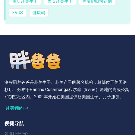
重庆赴美生子
西安赴美生子
美宝护照快到期
EVUS
健康码
洛杉矶胖爸爸是赴美生子、赴美产子的著名机构，总部位于美国洛
杉矶，分布于Rancho Cucamonga和尔湾（Irvine）两地的高级公寓
和别墅社区内。2009年开始在美国提供赴美国生子、月子服务。
赴美预约
便捷导航
尔湾月子中心