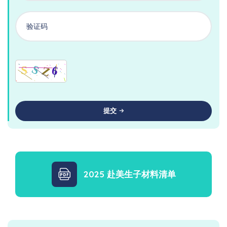
提交
2025 赴美生子材料清单