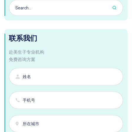
联系我们
赴美生子专业机构
免费咨询方案