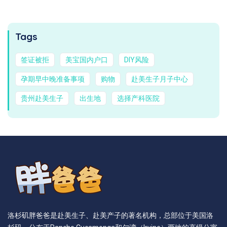
Tags
签证被拒
美宝国内户口
DIY风险
孕期早中晚准备事项
购物
赴美生子月子中心
贵州赴美生子
出生地
选择产科医院
洛杉矶胖爸爸是赴美生子、赴美产子的著名机构，总部位于美国洛