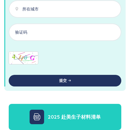
提交
2025 赴美生子材料清单