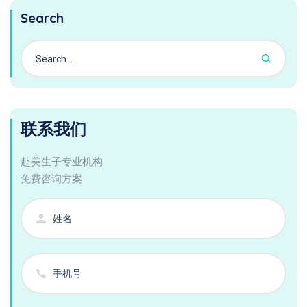
Search
联系我们
赴美生子专业机构
免费咨询方案