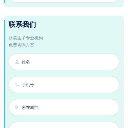
联系我们
赴美生子专业机构
免费咨询方案