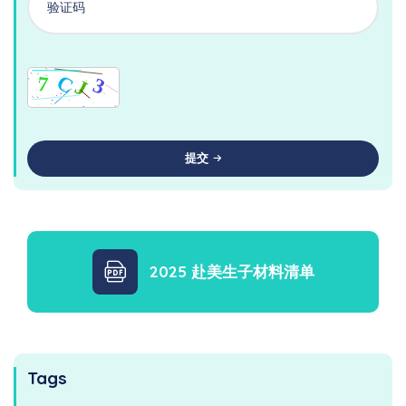
提交
2025 赴美生子材料清单
Tags