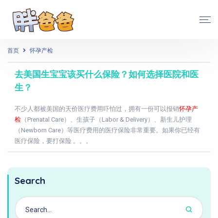
首页
怀孕产检
去美国生宝宝该买什么保险？如何选择医院和医
生？
不少人都被美国的天价医疗费用吓怕过，拥有一份可以报销
怀孕产
检
（Prenatal Care）、生孩子（Labor & Delivery）、新生儿护理
（Newborn Care）等医疗费用的医疗保险非常重要。如果你已经有
医疗保险，要打保险 。。。
Search