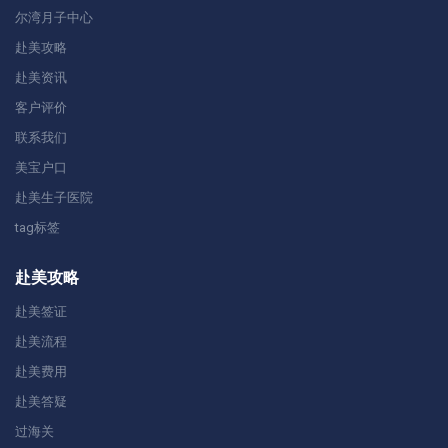
尔湾月子中心
赴美攻略
赴美资讯
客户评价
联系我们
美宝户口
赴美生子医院
tag标签
赴美攻略
赴美签证
赴美流程
赴美费用
赴美答疑
过海关