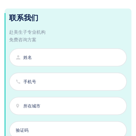
联系我们
赴美生子专业机构
免费咨询方案