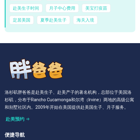
赴美生子时间
月子中心费用
美宝打疫苗
定居美国
夏季赴美生子
海关入境
洛杉矶胖爸爸是赴美生子、赴美产子的著名机构，总部位于美国洛
杉矶，分布于Rancho Cucamonga和尔湾（Irvine）两地的高级公寓
和别墅社区内。2009年开始在美国提供赴美国生子、月子服务。
赴美预约
便捷导航