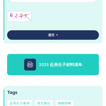
提交
2025 赴美生子材料清单
Tags
赴美生子备孕
美宝换证
购物攻略