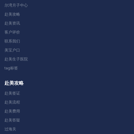
尔湾月子中心
赴美攻略
赴美资讯
客户评价
联系我们
美宝户口
赴美生子医院
tag标签
赴美攻略
赴美签证
赴美流程
赴美费用
赴美答疑
过海关