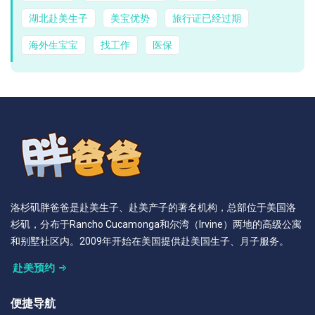
湖北赴美生子
美宝优势
旅行证已经过期
海外生宝宝
找工作
医保
洛杉矶胖爸爸是赴美生子、赴美产子的著名机构，总部位于美国洛
杉矶，分布于Rancho Cucamonga和尔湾（Irvine）两地的高级公寓
和别墅社区内。2009年开始在美国提供赴美国生子、月子服务。
赴美预约
便捷导航