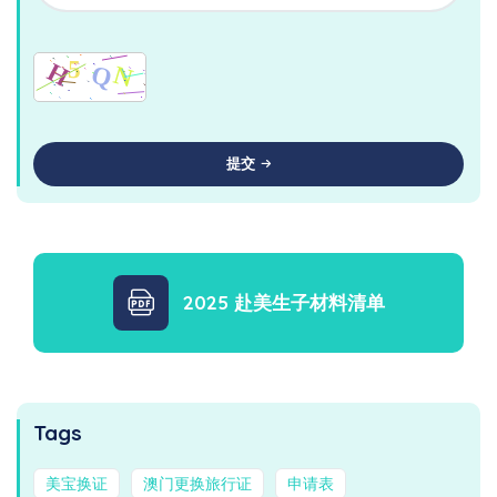
提交
2025 赴美生子材料清单
Tags
美宝换证
澳门更换旅行证
申请表