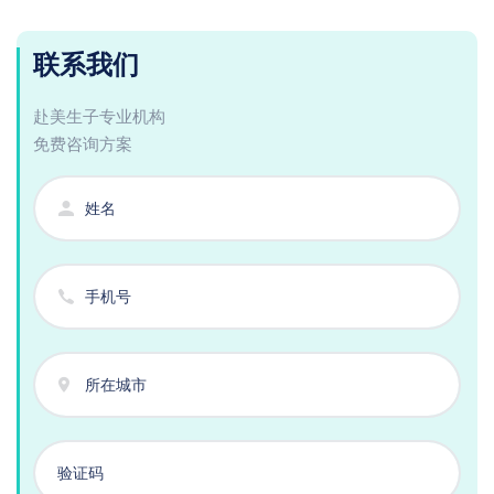
联系我们
赴美生子专业机构
免费咨询方案