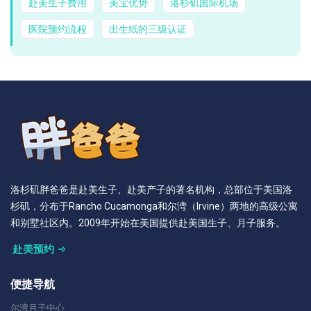
赴美生子费用
美宝优势
洛杉矶国际机场
医院预约流程
出生纸的三级认证
洛杉矶胖爸爸是赴美生子、赴美产子的著名机构，总部位于美国洛
杉矶，分布于Rancho Cucamonga和尔湾（Irvine）两地的高级公寓
和别墅社区内。2009年开始在美国提供赴美国生子、月子服务。
赴美预约
便捷导航
尔湾月子中心