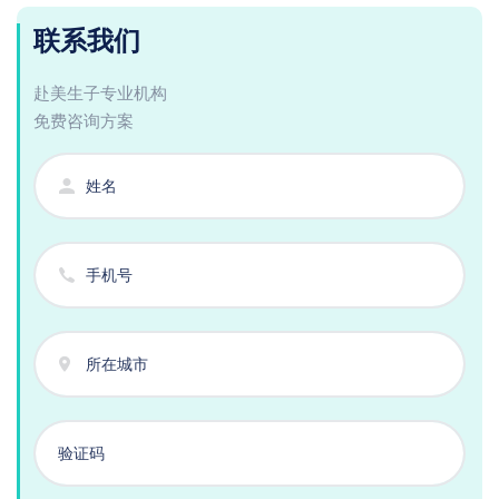
联系我们
赴美生子专业机构
免费咨询方案