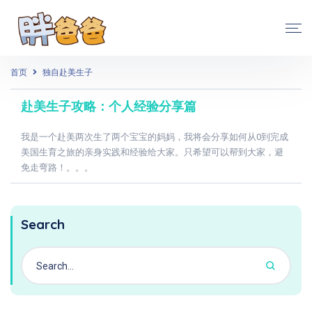
首页
独自赴美生子
赴美生子攻略：个人经验分享篇
我是一个赴美两次生了两个宝宝的妈妈，我将会分享如何从0到完成
美国生育之旅的亲身实践和经验给大家。只希望可以帮到大家，避
免走弯路！。。。
Search