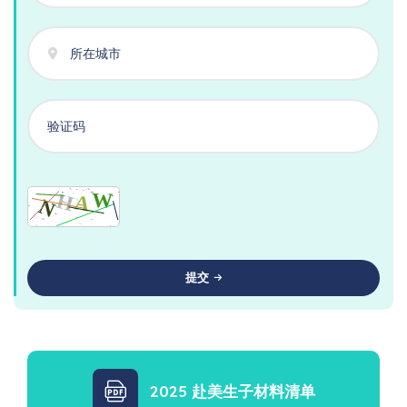
提交
2025 赴美生子材料清单