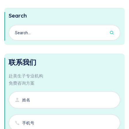
Search
联系我们
赴美生子专业机构
免费咨询方案