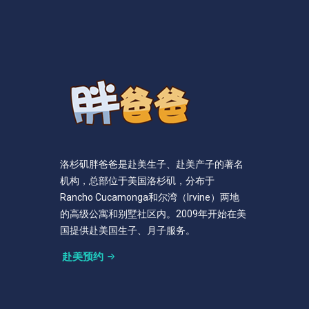
洛杉矶胖爸爸是赴美生子、赴美产子的著名
机构，总部位于美国洛杉矶，分布于
Rancho Cucamonga和尔湾（Irvine）两地
的高级公寓和别墅社区内。2009年开始在美
国提供赴美国生子、月子服务。
赴美预约