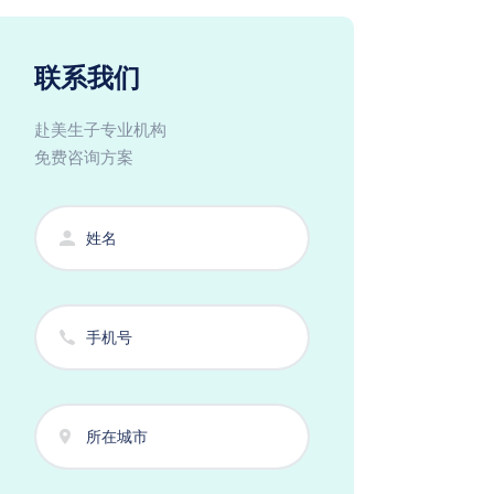
联系我们
赴美生子专业机构
免费咨询方案