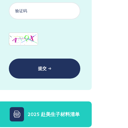
提交
2025 赴美生子材料清单