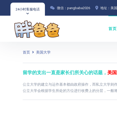
微信：pangbaba2026
地址：美国
24小时客服电话
首页
首页
美国大学
留学的支出一直是家长们所关心的话题，
美国
公立大学的建立与运作基本都由政府操作，而私立大学则
公立大学会根据学生所处的方位进行收费上的分层，一般将