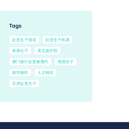
Tags
赴美生子报道
赴美生子机票
单身生子
美宝换护照
澳门旅行证更换预约
美国生子
留学移民
人才移民
天津赴美生子