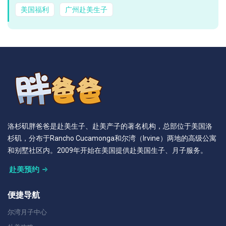
美国福利
广州赴美生子
洛杉矶胖爸爸是赴美生子、赴美产子的著名机构，总部位于美国洛
杉矶，分布于Rancho Cucamonga和尔湾（Irvine）两地的高级公寓
和别墅社区内。2009年开始在美国提供赴美国生子、月子服务。
赴美预约
便捷导航
尔湾月子中心