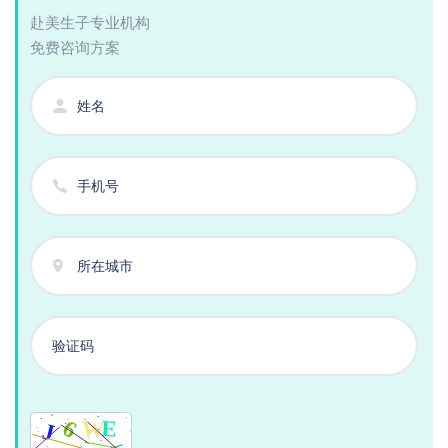
赴美生子专业机构
免费咨询方案