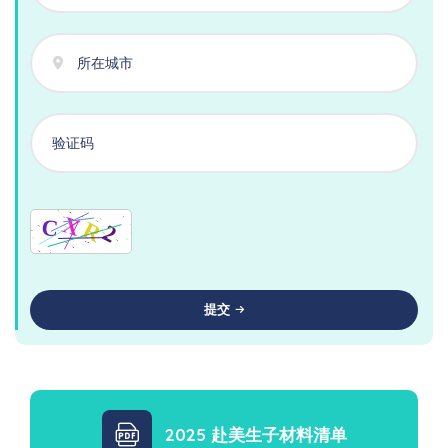
提交
2025 赴美生子材料清单