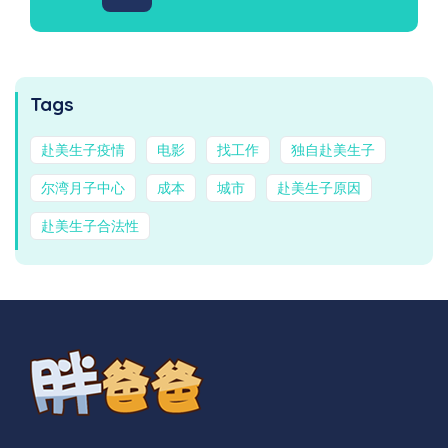
Tags
赴美生子疫情
电影
找工作
独自赴美生子
尔湾月子中心
成本
城市
赴美生子原因
赴美生子合法性