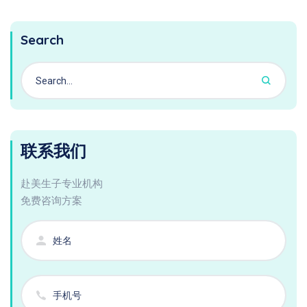
Search
联系我们
赴美生子专业机构
免费咨询方案