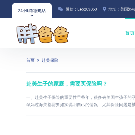
微信：Leo203060
地址：美国洛杉
24小时客服电话
首页
首页
赴美保险
赴美生子的家庭，需要买保险吗？
一、赴美生子保险的重要性早些年，很多去美国生孩子的
孕妈过海关都需要如实说明自己的情况，尤其保险问题是被