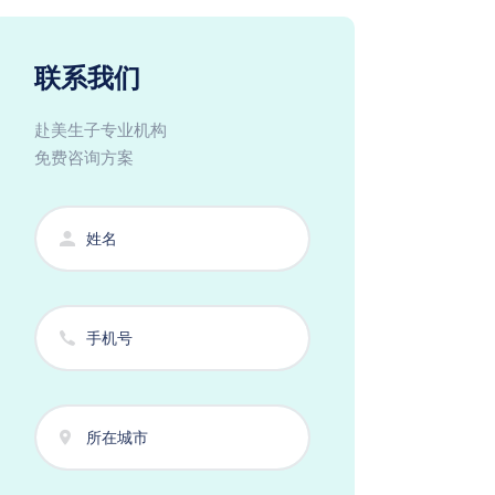
联系我们
赴美生子专业机构
免费咨询方案