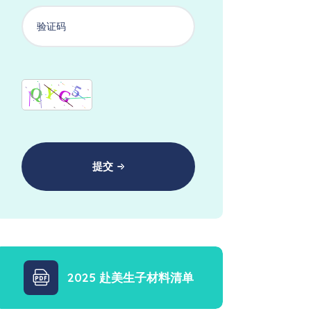
提交
2025 赴美生子材料清单