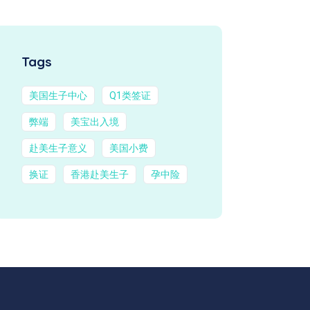
Tags
美国生子中心
Q1类签证
弊端
美宝出入境
赴美生子意义
美国小费
换证
香港赴美生子
孕中险