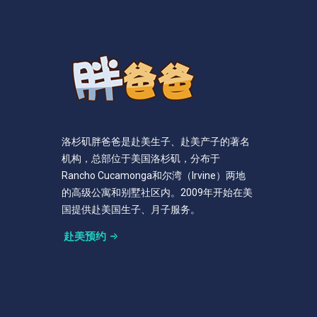
洛杉矶胖爸爸是赴美生子、赴美产子的著名
机构，总部位于美国洛杉矶，分布于
Rancho Cucamonga和尔湾（Irvine）两地
的高级公寓和别墅社区内。2009年开始在美
国提供赴美国生子、月子服务。
赴美预约