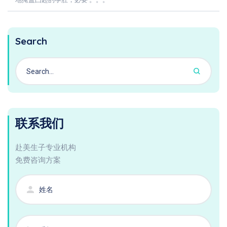
Search
联系我们
赴美生子专业机构
免费咨询方案