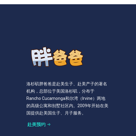
洛杉矶胖爸爸是赴美生子、赴美产子的著名
机构，总部位于美国洛杉矶，分布于
Rancho Cucamonga和尔湾（Irvine）两地
的高级公寓和别墅社区内。2009年开始在美
国提供赴美国生子、月子服务。
赴美预约