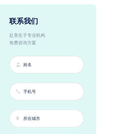
联系我们
赴美生子专业机构
免费咨询方案