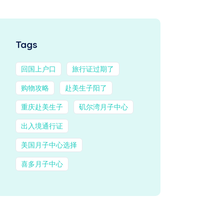
Tags
回国上户口
旅行证过期了
购物攻略
赴美生子阳了
重庆赴美生子
矶尔湾月子中心
出入境通行证
美国月子中心选择
喜多月子中心