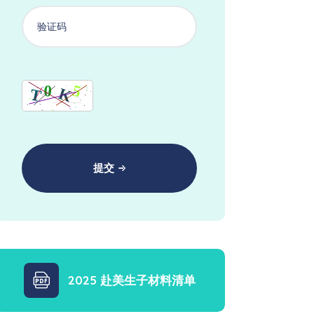
提交
2025 赴美生子材料清单