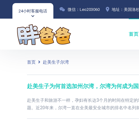
微信：Leo203060
地址：美国洛杉
24小时客服电话
首页
首页
赴美生子尔湾
赴美生子为何首选加州尔湾，尔湾为何成为
赴美生子和旅游不一样，孕妇有长达3个月的时间在特定
题。近20年来，尔湾一直在全美最安全城市的排名中名列