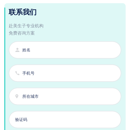
联系我们
赴美生子专业机构
免费咨询方案