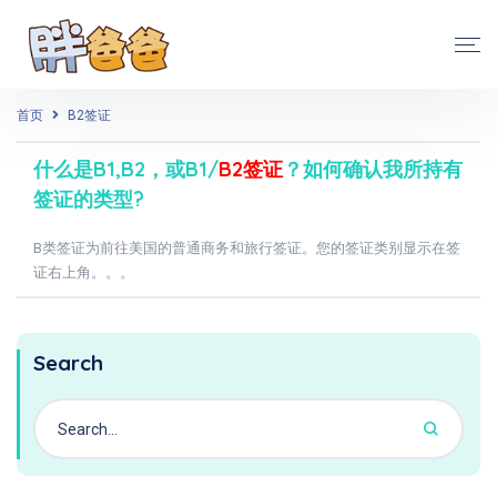
首页
B2签证
什么是B1,B2，或B1/
B2签证
？如何确认我所持有
签证的类型?
B类签证为前往美国的普通商务和旅行签证。您的签证类别显示在签
证右上角。。。
Search