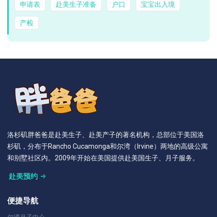
申请表
赴美生子准备
户口
宝宝出入境
产检
洛杉矶胖爸爸是赴美生子、赴美产子的著名机构，总部位于美国洛
杉矶，分布于Rancho Cucamonga和尔湾（Irvine）两地的高级公寓
和别墅社区内。2009年开始在美国提供赴美国生子、月子服务。
赴美预约
便捷导航