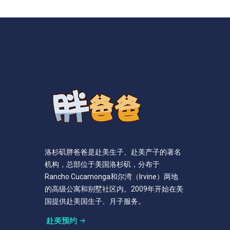
洛杉矶胖爸爸是赴美生子、赴美产子的著名
机构，总部位于美国洛杉矶，分布于
Rancho Cucamonga和尔湾（Irvine）两地
的高级公寓和别墅社区内。2009年开始在美
国提供赴美国生子、月子服务。
赴美预约