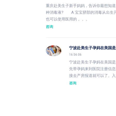
重庆赴美生子新手妈妈，告诉你最想知道的
种消毒液? A 宝宝脐部的消毒从出生
也可以使用医用的 。。。
咨询
宁波赴美生子孕妈在美国是
16:56:06
宁波赴美生子孕妈在美国是
先带孕妈来到医院注册信息
接去产房报道就可以了。入
咨询