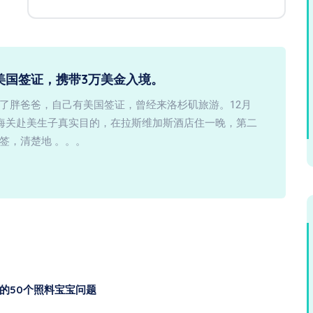
美国签证，携带3万美金入境。
了胖爸爸，自己有美国签证，曾经来洛杉矶旅游。12月
知海关赴美生子真实目的，在拉斯维加斯酒店住一晚，第二
签，清楚地 。。。
的50个照料宝宝问题