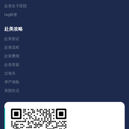
赴美生子医院
tag标签
赴美攻略
赴美签证
赴美流程
赴美费用
赴美答疑
过海关
孕产保险
美国生活