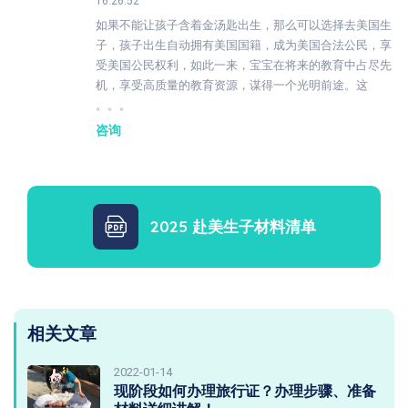
16:26:52
如果不能让孩子含着金汤匙出生，那么可以选择去美国生
子，孩子出生自动拥有美国国籍，成为美国合法公民，享
受美国公民权利，如此一来，宝宝在将来的教育中占尽先
机，享受高质量的教育资源，谋得一个光明前途。这
。。。
咨询
2025 赴美生子材料清单
相关文章
2022-01-14
现阶段如何办理旅行证？办理步骤、准备