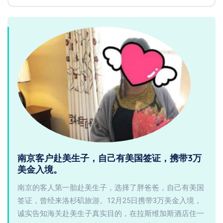
南京客户赴美生子，自己有美国签证，携带3万
美金入境。
南京的客人第一胎赴美生子，选择了胖爸爸，自己有美国
签证，曾经来洛杉矶旅游。12月25日携带3万美金入境，
诚实告知海关赴美生子真实目的，在拉斯维加斯酒店住一