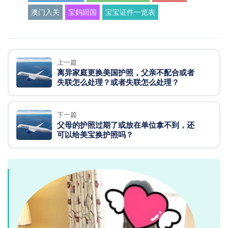
澳门入关
宝妈回国
宝宝证件一览表
上一篇
离异家庭更换美国护照，父亲不配合或者
失联怎么处理？或者失联怎么处理？
下一篇
父母的护照过期了或放在单位拿不到，还
可以给美宝换护照吗？