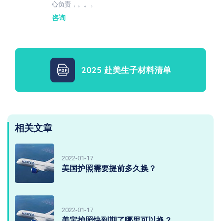
心负责，。。。
咨询
2025 赴美生子材料清单
相关文章
2022-01-17
美国护照需要提前多久换？
2022-01-17
美宝护照快到期了哪里可以换？