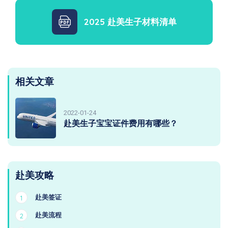
2025 赴美生子材料清单
相关文章
2022-01-24
赴美生子宝宝证件费用有哪些？
赴美攻略
赴美签证
1
赴美流程
2