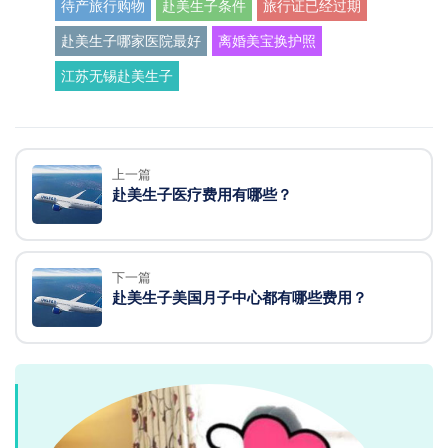
待产旅行购物
赴美生子条件
旅行证已经过期
赴美生子哪家医院最好
离婚美宝换护照
江苏无锡赴美生子
上一篇
赴美生子医疗费用有哪些？
下一篇
赴美生子美国月子中心都有哪些费用？