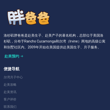
洛杉矶胖爸爸是赴美生子、赴美产子的著名机构，总部位于美国洛
杉矶，分布于Rancho Cucamonga和尔湾（Irvine）两地的高级公寓
和别墅社区内。2009年开始在美国提供赴美国生子、月子服务。
赴美预约
便捷导航
尔湾月子中心
赴美攻略
赴美资讯
客户评价
联系我们