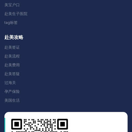
美宝户口
赴美生子医院
tag标签
赴美攻略
赴美签证
赴美流程
赴美费用
赴美答疑
过海关
孕产保险
美国生活