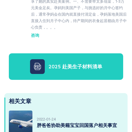
享了她的真实赴美案例。一、不需要带太多现金，1-3万
元美金足矣。孕妈到美国产子，与挑选好的月中心签约
后，通常孕妈会在国内就直接付清定金，孕妈落地美国后
直接入住到月子中心内，待产期间的衣食起居都由月子中
心负责，。。。
咨询
2025 赴美生子材料清单
相关文章
2022-01-24
胖爸爸协助美籍宝宝回国落户相关事宜