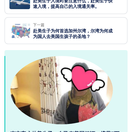
赴美生子入境时要注意什么，赴美生子快
速入境，提高自己的入境通关率。
下一篇
赴美生子为何首选加州尔湾，尔湾为何成
为国人去美国生孩子的圣地？