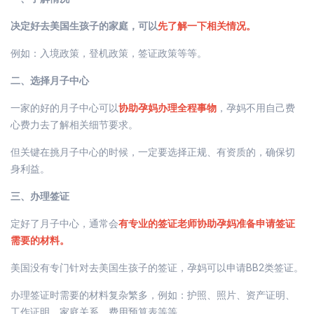
决定好去美国生孩子的家庭，可以
先了解一下相关情况。
例如：入境政策，登机政策，签证政策等等。
二、选择月子中心
一家的好的月子中心可以
协助孕妈办理全程事物
，孕妈不用自己费
心费力去了解相关细节要求。
但关键在挑月子中心的时候，一定要选择正规、有资质的，确保切
身利益。
三、办理签证
定好了月子中心，通常会
有专业的签证老师协助孕妈准备申请签证
需要的材料。
美国没有专门针对去美国生孩子的签证，孕妈可以申请BB2类签证。
办理签证时需要的材料复杂繁多，例如：护照、照片、资产证明、
工作证明、家庭关系、费用预算表等等。