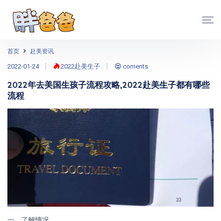
首页
赴美资讯
2022-01-24
2022赴美生子
coments
2022年去美国生孩子流程攻略,2022赴美生子都有哪些
流程
一、了解情况