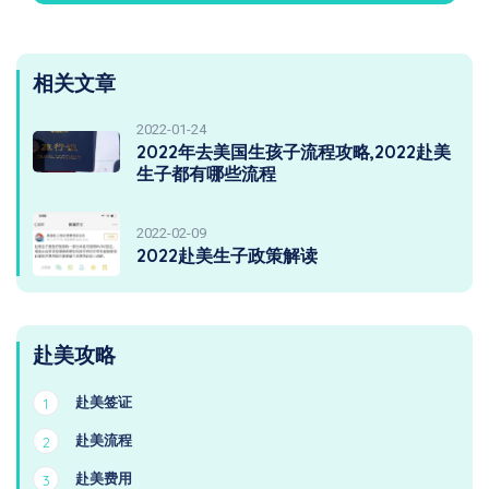
相关文章
2022-01-24
2022年去美国生孩子流程攻略,2022赴美
生子都有哪些流程
2022-02-09
2022赴美生子政策解读
赴美攻略
赴美签证
1
赴美流程
2
赴美费用
3