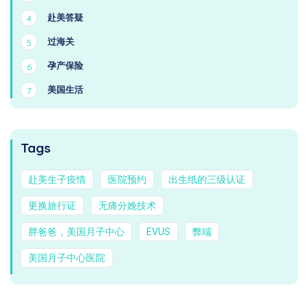
赴美答疑
4
过海关
5
孕产保险
6
美国生活
7
Tags
赴美生子疫情
医院预约
出生纸的三级认证
更换旅行证
无痛分娩技术
胖爸爸，美国月子中心
EVUS
弊端
美国月子中心医院