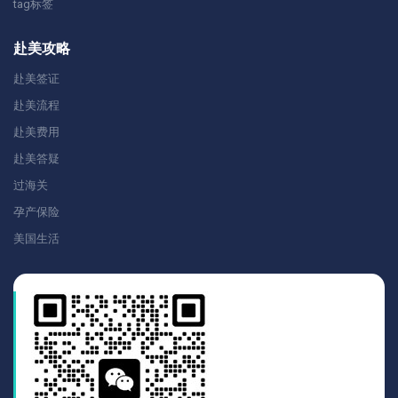
tag标签
赴美攻略
赴美签证
赴美流程
赴美费用
赴美答疑
过海关
孕产保险
美国生活