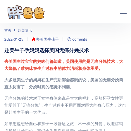
首页
赴美资讯
2022-01-25
去美国生孩子
coments
赴美生子孕妈妈选择美国无痛分娩技术
去美国生过宝宝的妈咪们都知道，美国使用的是无痛分娩技术，大
大降低了准妈咪在生产过程中的体力消耗和身体承受。
大多赴美生子的妈妈在生产完后都会感慨的说，美国的无痛分娩简
直太厉害了，分娩时真的感觉不到痛。
无痛分娩的技术对于女性身体来说是大大的福利，高龄怀孕女性更
能受益于“无痛分娩”，生产过程中不用再面对巨大的身心压力，这也
是赴美生子的一大优点。
如果您也想给自己和孩子一段舒适之旅，不一样的身份，欢迎咨询
胖爸爸月子中心，我们会为您提供赴美生子一站式服务！