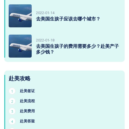
2022-01-14
去美国生孩子应该去哪个城市？
2022-01-18
去美国生孩子的费用需要多少？赴美产子
多少钱？
赴美攻略
赴美签证
1
赴美流程
2
赴美费用
3
赴美答疑
4