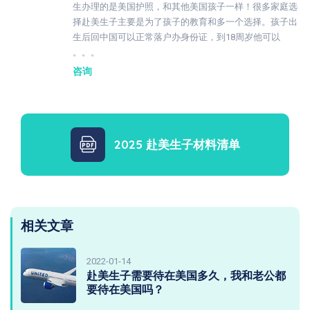
生办理的是美国护照，和其他美国孩子一样！很多家庭选
择赴美生子主要是为了孩子的教育和多一个选择。孩子出
生后回中国可以正常落户办身份证，到18周岁他可以
。。。
咨询
2025 赴美生子材料清单
相关文章
2022-01-14
赴美生子需要待在美国多久，我和老公都
要待在美国吗？