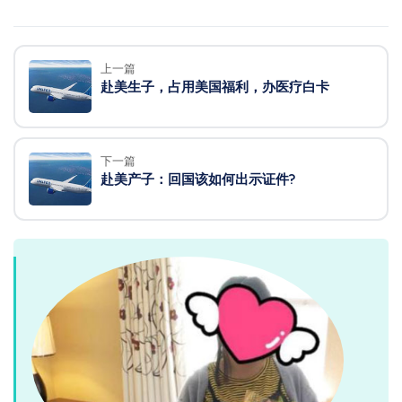
上一篇
赴美生子，占用美国福利，办医疗白卡
下一篇
赴美产子：回国该如何出示证件?