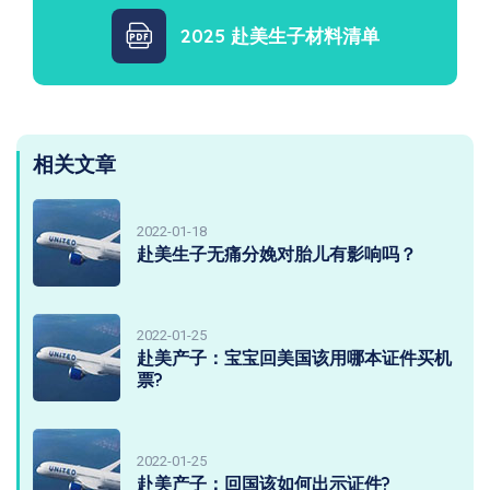
2025 赴美生子材料清单
相关文章
2022-01-18
赴美生子无痛分娩对胎儿有影响吗？
2022-01-25
赴美产子：宝宝回美国该用哪本证件买机
票?
2022-01-25
赴美产子：回国该如何出示证件?