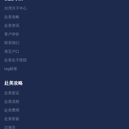
尔湾月子中心
赴美攻略
赴美资讯
客户评价
联系我们
美宝户口
赴美生子医院
tag标签
赴美攻略
赴美签证
赴美流程
赴美费用
赴美答疑
过海关