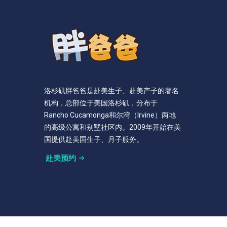
洛杉矶胖爸爸是赴美生子、赴美产子的著名
机构，总部位于美国洛杉矶，分布于
Rancho Cucamonga和尔湾（Irvine）两地
的高级公寓和别墅社区内。2009年开始在美
国提供赴美国生子、月子服务。
赴美预约