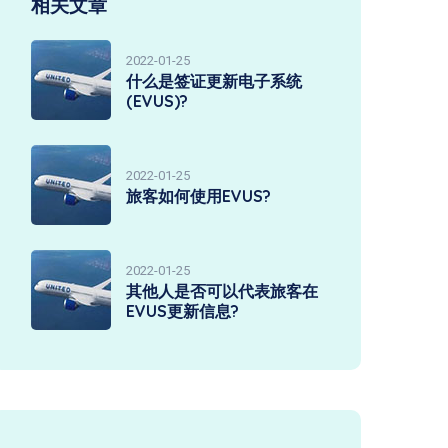
相关文章
2022-01-25
什么是签证更新电子系统
(EVUS)?
2022-01-25
旅客如何使用EVUS?
2022-01-25
其他人是否可以代表旅客在
EVUS更新信息?