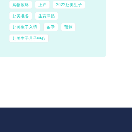
购物攻略
上户
2022赴美生子
赴美准备
生育津贴
赴美生子入境
备孕
预算
赴美生子月子中心