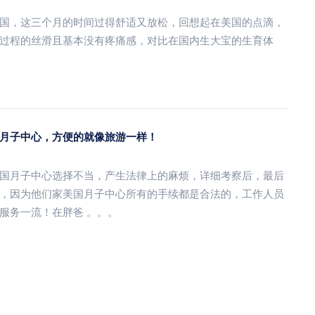
国，这三个月的时间过得舒适又放松，回想起在美国的点滴，
过程的丝滑且基本没有疼痛感，对比在国内生大宝的生育体
月子中心，方便的就像旅游一样！
国月子中心选择不当，产生法律上的麻烦，详细考察后，最后
，因为他们家美国月子中心所有的手续都是合法的，工作人员
服务一流！在胖爸 。。。