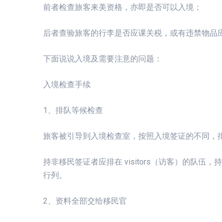
前者检查旅客来美资格，亦即是否可以入境；
后者查验旅客的行李是否应课关税，或有违禁物品
下面说说入境及需要注意的问题：
入境检查手续
1、排队等候检查
旅客被引导到入境检查室，按照入境签证的不同，
持非移民签证者应排在 visitors（访客）的队伍，持移民
行列。
2、资料全部交给移民官