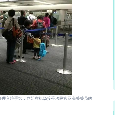
办理入境手续，亦即在机场接受移民官及海关关员的