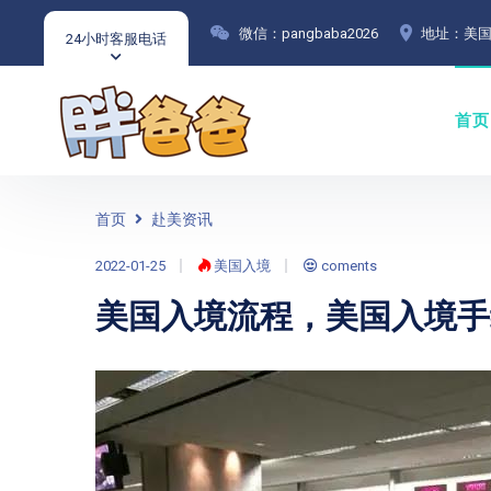
微信：pangbaba2026
地址：美国
24小时客服电话
首页
首页
赴美资讯
2022-01-25
美国入境
coments
美国入境流程，美国入境手