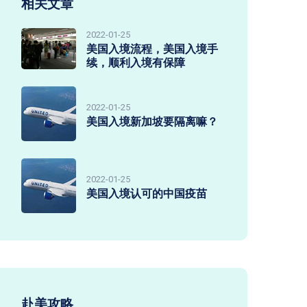
相关文章
2022-01-25
美国入境流程，美国入境手
续，顺利入境有保障
2022-01-25
美国入境新加坡要隔离嘛？
2022-01-25
美国入境认可的中国疫苗
赴美攻略