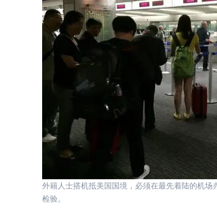
外籍人士搭机抵美国国境，必须在最先着陆的机场
检验。