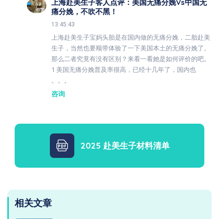
上海赴美生子客人点评：美国无痛分娩vs中国无
痛分娩，不吹不黑！
13:45:43
上海赴美生子宝妈头胎是在国内做的无痛分娩，二胎赴美
生子，当然也要顺带体验了一下美国本土的无痛分娩了。
那么二者究竟有没有区别？来看一看她是如何评价的吧。
1 美国无痛分娩普及率很高，已经十几年了，国内也
。。。
咨询
2025 赴美生子材料清单
相关文章