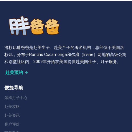
洛杉矶胖爸爸是赴美生子、赴美产子的著名机构，总部位于美国洛
杉矶，分布于Rancho Cucamonga和尔湾（Irvine）两地的高级公寓
和别墅社区内。2009年开始在美国提供赴美国生子、月子服务。
赴美预约
便捷导航
尔湾月子中心
赴美攻略
赴美资讯
客户评价