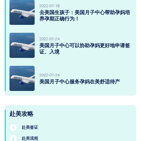
2022-01-18
去美国生孩子：美国月子中心帮助孕妈培
养孕期正确行为！
2022-01-24
美国月子中心可以协助孕妈更好地申请签
证、入境
2022-01-24
美国月子中心服务孕妈在美舒适待产
赴美攻略
赴美签证
1
赴美流程
2