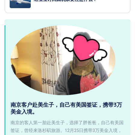
南京客户赴美生子，自己有美国签证，携带3万
美金入境。
南京的客人第一胎赴美生子，选择了胖爸爸，自己有美国
签证，曾经来洛杉矶旅游。12月25日携带3万美金入境，