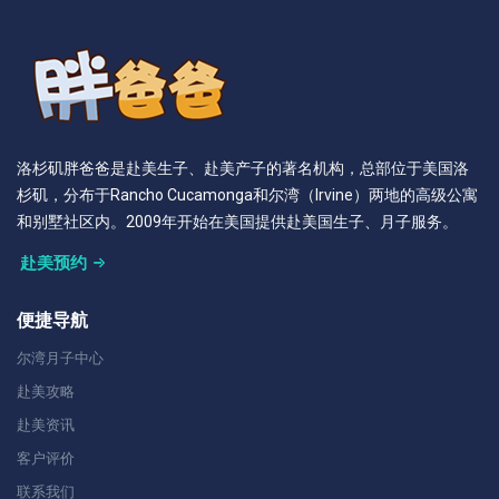
洛杉矶胖爸爸是赴美生子、赴美产子的著名机构，总部位于美国洛
杉矶，分布于Rancho Cucamonga和尔湾（Irvine）两地的高级公寓
和别墅社区内。2009年开始在美国提供赴美国生子、月子服务。
赴美预约
便捷导航
尔湾月子中心
赴美攻略
赴美资讯
客户评价
联系我们