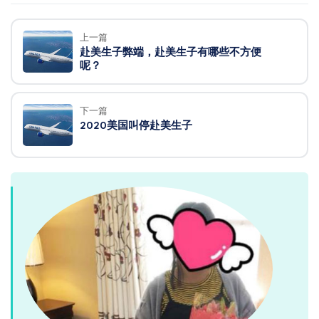
上一篇
赴美生子弊端，赴美生子有哪些不方便
呢？
下一篇
2020美国叫停赴美生子