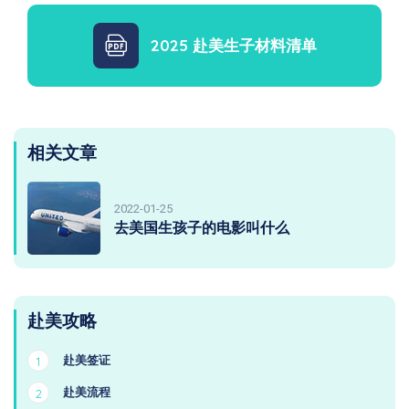
2025 赴美生子材料清单
相关文章
2022-01-25
去美国生孩子的电影叫什么
赴美攻略
赴美签证
1
赴美流程
2