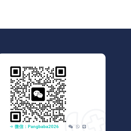
微信：pangbaba2026