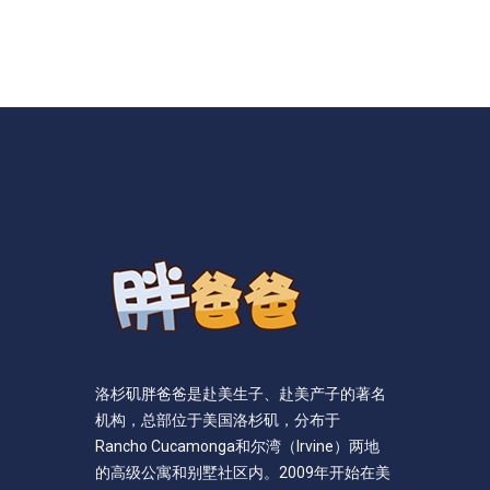
洛杉矶胖爸爸是赴美生子、赴美产子的著名
机构，总部位于美国洛杉矶，分布于
Rancho Cucamonga和尔湾（Irvine）两地
的高级公寓和别墅社区内。2009年开始在美