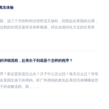
的真实体验
国，这三个月的时间过得舒适又放松，回想起在美国的点滴，
过程的丝滑且基本没有疼痛感，对比在国内生大宝的生育体
的详细流程，赴美生子到底是个怎样的程序？
序？签证是应该怎么办？月子中心怎么找？海关怎么过？等等
去美国生孩子的孕妈。听广州孕妈的真实赴美经历来聊聊这些
子的攻略流程。跟 。。。