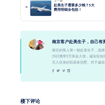
上一篇
赴美生子需要多少钱？5大
费用明细全包括！
南京客户赴美生子，自己有
南京的客人第一胎赴美生子，选择
25日携带3万美金入境，诚实告
天入住洛杉矶喜多别墅。对于诚实
楼下评论