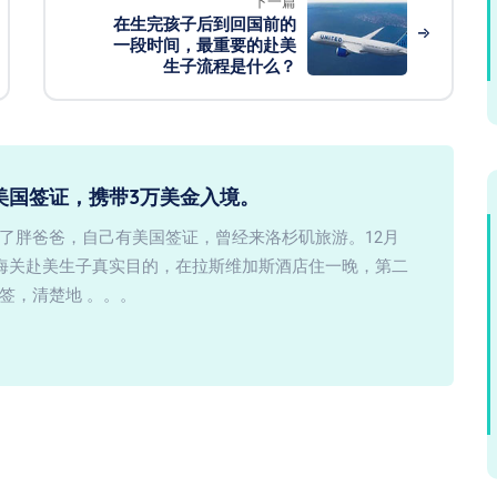
下一篇
在生完孩子后到回国前的
一段时间，最重要的赴美
生子流程是什么？
美国签证，携带3万美金入境。
了胖爸爸，自己有美国签证，曾经来洛杉矶旅游。12月
知海关赴美生子真实目的，在拉斯维加斯酒店住一晚，第二
签，清楚地 。。。