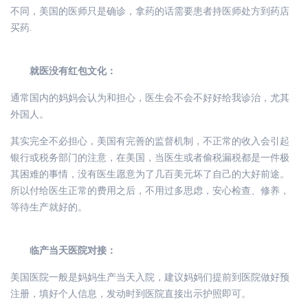
不同，美国的医师只是确诊，拿药的话需要患者持医师处方到药店
买药.
就医没有红包文化：
通常国内的妈妈会认为和担心，医生会不会不好好给我诊治，尤其
外国人。
其实完全不必担心，美国有完善的监督机制，不正常的收入会引起
银行或税务部门的注意，在美国，当医生或者偷税漏税都是一件极
其困难的事情，没有医生愿意为了几百美元坏了自己的大好前途。
所以付给医生正常的费用之后，不用过多思虑，安心检查、修养，
等待生产就好的。
临产当天医院对接：
美国医院一般是妈妈生产当天入院，建议妈妈们提前到医院做好预
注册，填好个人信息，发动时到医院直接出示护照即可。