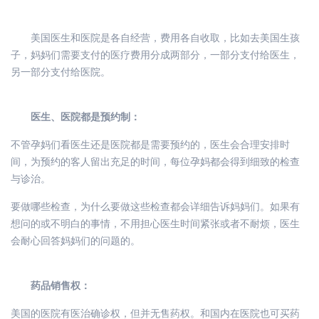
美国医生和医院是各自经营，费用各自收取，比如去美国生孩
子，妈妈们需要支付的医疗费用分成两部分，一部分支付给医生，
另一部分支付给医院。
医生、医院都是预约制：
不管孕妈们看医生还是医院都是需要预约的，医生会合理安排时
间，为预约的客人留出充足的时间，每位孕妈都会得到细致的检查
与诊治。
要做哪些检查，为什么要做这些检查都会详细告诉妈妈们。如果有
想问的或不明白的事情，不用担心医生时间紧张或者不耐烦，医生
会耐心回答妈妈们的问题的。
药品销售权：
美国的医院有医治确诊权，但并无售药权。和国内在医院也可买药