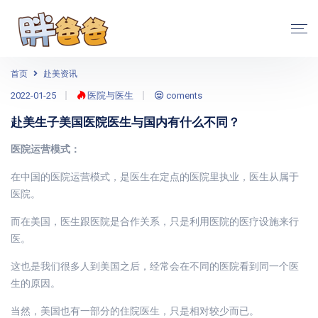
首页
赴美资讯
2022-01-25
医院与医生
coments
赴美生子美国医院医生与国内有什么不同？
医院运营模式：
在中国的医院运营模式，是医生在定点的医院里执业，医生从属于
医院。
而在美国，医生跟医院是合作关系，只是利用医院的医疗设施来行
医。
这也是我们很多人到美国之后，经常会在不同的医院看到同一个医
生的原因。
当然，美国也有一部分的住院医生，只是相对较少而已。