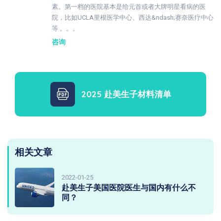
素。第一档的医院基本是给元首或者大牌明星看病的医
院，比如UCLA里根医学中心、西达&ndash;赛奈医疗中心
等 。。。
咨询
2025 赴美生子材料清单
相关文章
2022-01-25
赴美生子美国医院医生与国内有什么不
同？