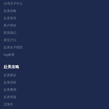
尔湾月子中心
赴美攻略
赴美资讯
客户评价
联系我们
美宝户口
赴美生子医院
tag标签
赴美攻略
赴美签证
赴美流程
赴美费用
赴美答疑
过海关