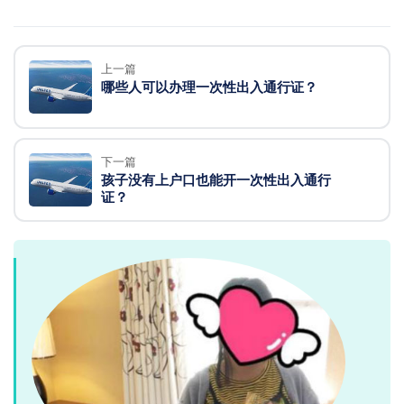
上一篇
哪些人可以办理一次性出入通行证？
下一篇
孩子没有上户口也能开一次性出入通行
证？