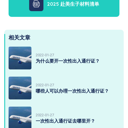
2025 赴美生子材料清单
相关文章
2022-01-27
为什么要开一次性出入通行证？
2022-01-27
哪些人可以办理一次性出入通行证？
2022-01-27
一次性出入通行证去哪里开？