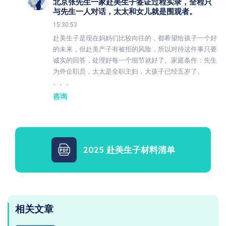
北京张先生一家赴美生子签证过程实录，全程只
与先生一人对话，太太和女儿就是围观者。
15:30:53
赴美生子是现在妈妈们比较向往的，都希望给孩子一个好
的未来，但赴美产子有被拒的风险，所以对待这件事只要
诚实的回答，处理好每一个细节就好了。家庭条件：先生
为外企职员，太太是全职主妇，大孩子已经五岁了。
。。。
咨询
2025 赴美生子材料清单
相关文章