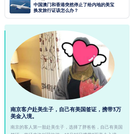
中国澳门和香港突然停止了给内地的美宝
换发旅行证该怎么办？
南京客户赴美生子，自己有美国签证，携带3万
美金入境。
南京的客人第一胎赴美生子，选择了胖爸爸，自己有美国