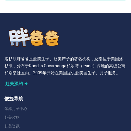
洛杉矶胖爸爸是赴美生子、赴美产子的著名机构，总部位于美国洛
杉矶，分布于Rancho Cucamonga和尔湾（Irvine）两地的高级公寓
和别墅社区内。2009年开始在美国提供赴美国生子、月子服务。
赴美预约
便捷导航
尔湾月子中心
赴美攻略
赴美资讯