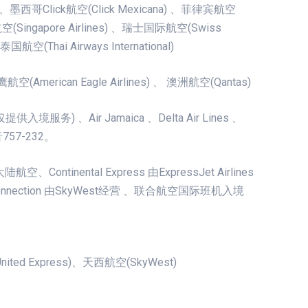
a) 、墨西哥Click航空(Click Mexicana) 、菲律宾航空
航空(Singapore Airlines) 、瑞士国际航空(Swiss
国航空(Thai Airways International)
航空(American Eagle Airlines) 、 澳洲航空(Qantas)
厦仅提供入境服务) 、Air Jamaica 、Delta Air Lines 、
波音757-232。
Continental Express 由ExpressJet Airlines
ta Connection 由SkyWest经营 、联合航空国际班机入境
United Express)、天西航空(SkyWest)