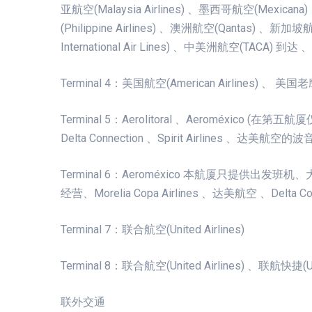
亚航空(Malaysia Airlines) 、墨西哥航空(Mexican
(Philippine Airlines) 、澳洲航空(Qantas) 、新加坡
International Air Lines) 、中美洲航空(TACA) 到达 、泰
Terminal 4：美国航空(American Airlines) 、 美国老鹰
Terminal 5：Aerolitoral 、Aeroméxico (在第五航
Delta Connection 、Spirit Airlines 、达美航空的
Terminal 6：Aeroméxico 本航厦只提供出发班机、大陆航空、
经营、Morelia Copa Airlines 、达美航空 、Del
Terminal 7：联合航空(United Airlines)
Terminal 8：联合航空(United Airlines) 、联航快捷(
联外交通