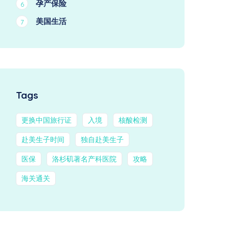
孕产保险
6
美国生活
7
Tags
更换中国旅行证
入境
核酸检测
赴美生子时间
独自赴美生子
医保
洛杉矶著名产科医院
攻略
海关通关