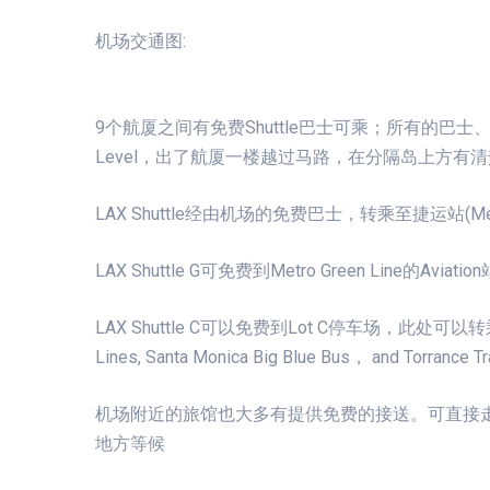
机场交通图:
9个航厦之间有免费Shuttle巴士可乘；所有的巴士、
Level，出了航厦一楼越过马路，在分隔岛上方有清
LAX Shuttle经由机场的免费巴士，转乘至捷运站(M
LAX Shuttle G可免费到Metro Green Line的Aviation
LAX Shuttle C可以免费到Lot C停车场，此处可以转乘许多家
Lines, Santa Monica Big Blue Bus， and Torrance Tr
机场附近的旅馆也大多有提供免费的接送。可直接走到机场外红色有
地方等候