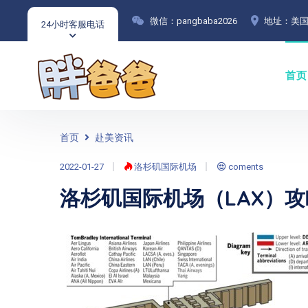
微信：pangbaba2026
地址：美国
24小时客服电话
首页
首页
赴美资讯
2022-01-27
洛杉矶国际机场
coments
洛杉矶国际机场（LAX）攻