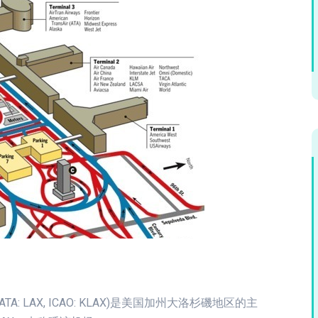
ort, IATA: LAX, ICAO: KLAX)是美国加州大洛杉磯地区的主