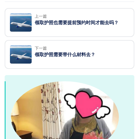
上一篇
领取护照也需要提前预约时间才能去吗？
下一篇
领取护照需要带什么材料去？