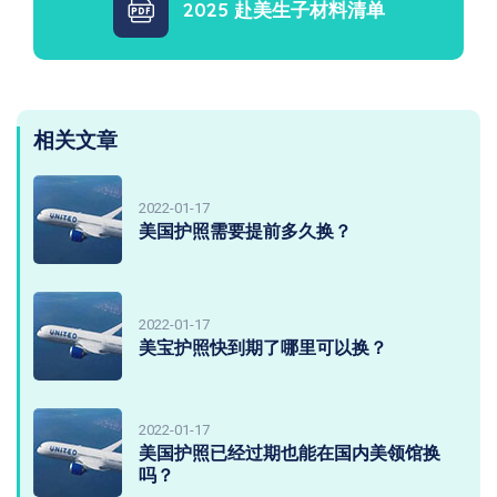
2025 赴美生子材料清单
相关文章
2022-01-17
美国护照需要提前多久换？
2022-01-17
美宝护照快到期了哪里可以换？
2022-01-17
美国护照已经过期也能在国内美领馆换
吗？