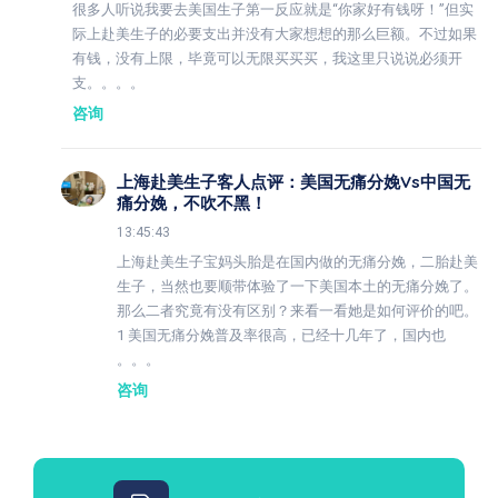
很多人听说我要去美国生子第一反应就是“你家好有钱呀！”但实
际上赴美生子的必要支出并没有大家想想的那么巨额。不过如果
有钱，没有上限，毕竟可以无限买买买，我这里只说说必须开
支。。。。
咨询
上海赴美生子客人点评：美国无痛分娩vs中国无
痛分娩，不吹不黑！
13:45:43
上海赴美生子宝妈头胎是在国内做的无痛分娩，二胎赴美
生子，当然也要顺带体验了一下美国本土的无痛分娩了。
那么二者究竟有没有区别？来看一看她是如何评价的吧。
1 美国无痛分娩普及率很高，已经十几年了，国内也
。。。
咨询