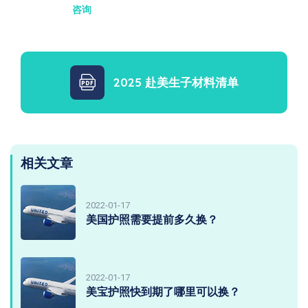
咨询
2025 赴美生子材料清单
相关文章
2022-01-17
美国护照需要提前多久换？
2022-01-17
美宝护照快到期了哪里可以换？