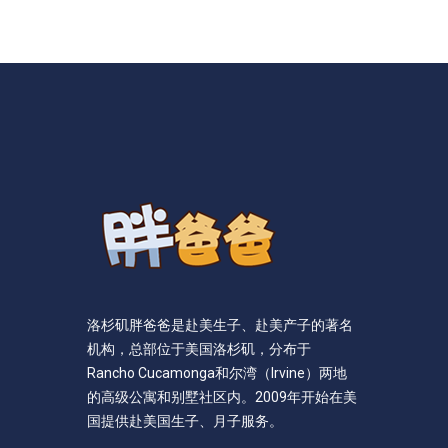
洛杉矶胖爸爸是赴美生子、赴美产子的著名
机构，总部位于美国洛杉矶，分布于
Rancho Cucamonga和尔湾（Irvine）两地
的高级公寓和别墅社区内。2009年开始在美
国提供赴美国生子、月子服务。