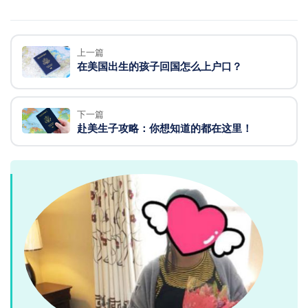
上一篇
在美国出生的孩子回国怎么上户口？
下一篇
赴美生子攻略：你想知道的都在这里！