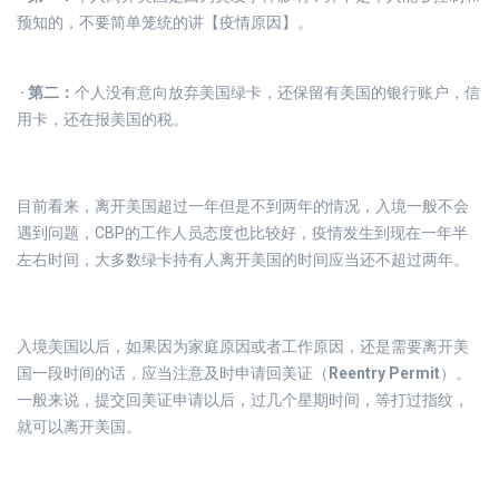
预知的，不要简单笼统的讲【疫情原因】。
· 第二：
个人没有意向放弃美国绿卡，还保留有美国的银行账户，信
用卡，还在报美国的税。
目前看来，离开美国超过一年但是不到两年的情况，入境一般不会
遇到问题，CBP的工作人员态度也比较好，疫情发生到现在一年半
左右时间，大多数绿卡持有人离开美国的时间应当还不超过两年。
入境美国以后，如果因为家庭原因或者工作原因，还是需要离开美
国一段时间的话，应当注意及时申请回美证（
Reentry Permit
）。
一般来说，提交回美证申请以后，过几个星期时间，等打过指纹，
就可以离开美国。