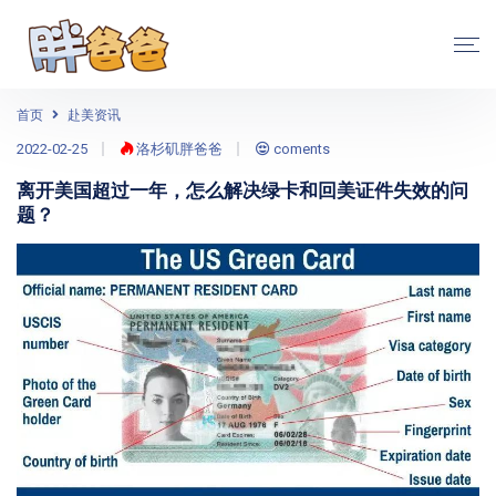
首页
赴美资讯
2022-02-25
洛杉矶胖爸爸
coments
离开美国超过一年，怎么解决绿卡和回美证件失效的问
题？