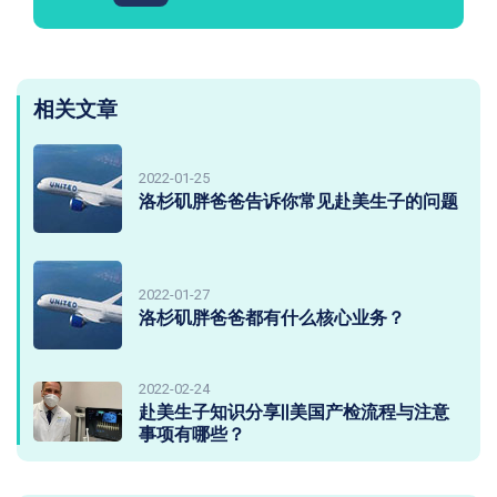
相关文章
2022-01-25
洛杉矶胖爸爸告诉你常见赴美生子的问题
2022-01-27
洛杉矶胖爸爸都有什么核心业务？
2022-02-24
赴美生子知识分享||美国产检流程与注意
事项有哪些？