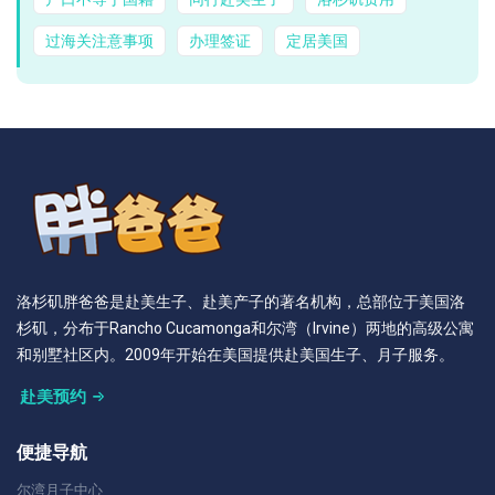
过海关注意事项
办理签证
定居美国
洛杉矶胖爸爸是赴美生子、赴美产子的著名机构，总部位于美国洛
杉矶，分布于Rancho Cucamonga和尔湾（Irvine）两地的高级公寓
和别墅社区内。2009年开始在美国提供赴美国生子、月子服务。
赴美预约
便捷导航
尔湾月子中心