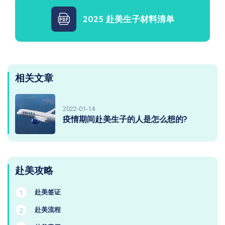
2025 赴美生子材料清单
相关文章
2022-01-14
疫情期间赴美生子的人是怎么想的?
赴美攻略
赴美签证
1
赴美流程
2