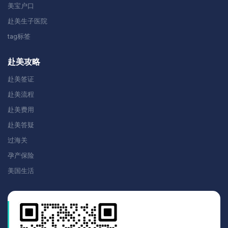
美宝户口
赴美生子医院
tag标签
赴美攻略
赴美签证
赴美流程
赴美费用
赴美答疑
过海关
孕产保险
美国生活