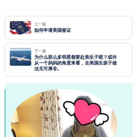
上一篇
如何申请美国签证
下一篇
为什么那么多明星都要赴美生子呢？或许
从一个妈妈的角度来看，去美国生孩子做
法无可厚非。