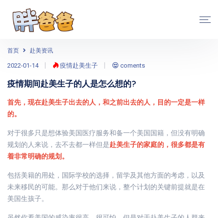
首页
赴美资讯
2022-01-14
疫情赴美生子
coments
疫情期间赴美生子的人是怎么想的?
首先，现在赴美生子出去的人，和之前出去的人，目的一定是一样
的。
对于很多只是想体验美国医疗服务和备一个美国国籍，但没有明确
规划的人来说，去不去都一样但是
赴美生子的家庭的，很多都是有
着非常明确的规划。
包括美籍的用处，国际学校的选择，留学及其他方面的考虑，以及
未来移民的可能。那么对于他们来说，整个计划的关键前提就是在
美国生孩子。
虽然你看美国的感染率很高，很可怕，但是对于赴美生子的人群来