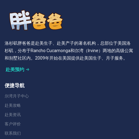
洛杉矶胖爸爸是赴美生子、赴美产子的著名机构，总部位于美国洛
杉矶，分布于Rancho Cucamonga和尔湾（Irvine）两地的高级公寓
和别墅社区内。2009年开始在美国提供赴美国生子、月子服务。
赴美预约
便捷导航
尔湾月子中心
赴美攻略
赴美资讯
客户评价
联系我们