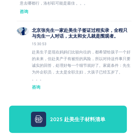
意去哪都行，洛杉矶可能是最佳 。。。
咨询
北京张先生一家赴美生子签证过程实录，全程只
与先生一人对话，太太和女儿就是围观者。
15:30:53
赴美生子是现在妈妈们比较向往的，都希望给孩子一个好
的未来，但赴美产子有被拒的风险，所以对待这件事只要
诚实的回答，处理好每一个细节就好了。家庭条件：先生
为外企职员，太太是全职主妇，大孩子已经五岁了。
。。。
咨询
2025 赴美生子材料清单