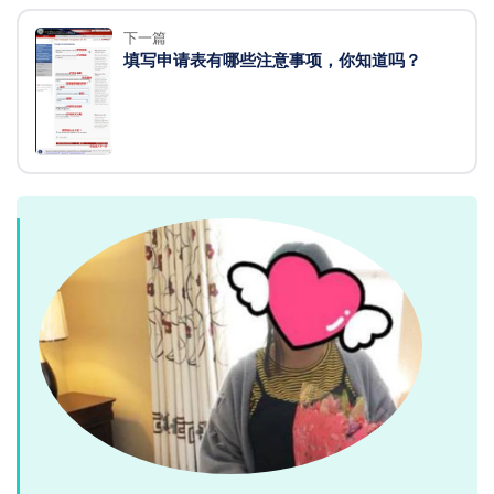
下一篇
填写申请表有哪些注意事项，你知道吗？