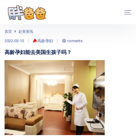
首页
赴美资讯
2022-03-15
高龄孕妇
coments
高龄孕妇能去美国生孩子吗？