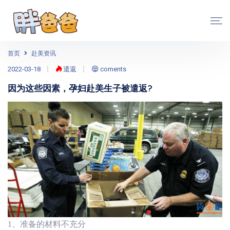
首页
赴美资讯
2022-03-18
遣返
coments
因为这些因素，孕妇赴美生子被遣返?
1
、准备的材料不充分