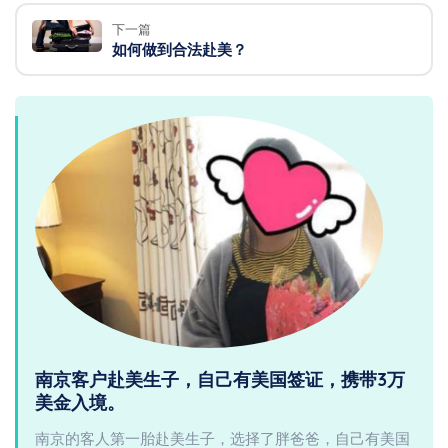
下一篇
如何做到合法赴美？
南京客户赴美生子，自己有美国签证，携带3万
美金入境。
南京的客人第一胎赴美生子，选择了胖爸爸，自己有美国