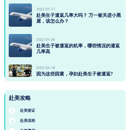
2022-01-17
赴美生子遣返几率大吗？ 万一被关进小黑
屋，该怎么办？
2022-01-26
赴美生子被遣返的机率，哪些情况的遣返
几率高
2022-03-18
因为这些因素，孕妇赴美生子被遣返?
赴美攻略
赴美签证
1
赴美流程
2