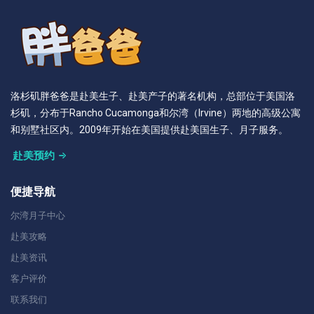
洛杉矶胖爸爸是赴美生子、赴美产子的著名机构，总部位于美国洛
杉矶，分布于Rancho Cucamonga和尔湾（Irvine）两地的高级公寓
和别墅社区内。2009年开始在美国提供赴美国生子、月子服务。
赴美预约
便捷导航
尔湾月子中心
赴美攻略
赴美资讯
客户评价
联系我们