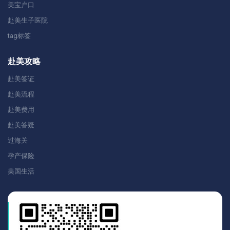
美宝户口
赴美生子医院
tag标签
赴美攻略
赴美签证
赴美流程
赴美费用
赴美答疑
过海关
孕产保险
美国生活