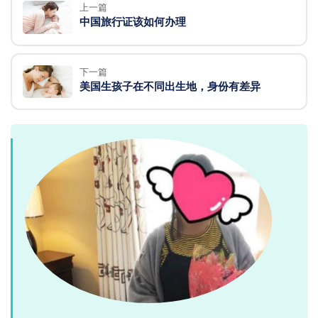
上一篇
中国旅行证该如何办理
下一篇
美国生孩子在不同出生地，身份有差异