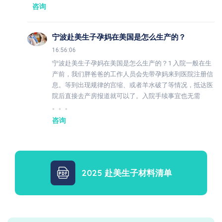
咨询
宁波赴美生子孕妈在美国是怎么生产的？
16:56:06
宁波赴美生子孕妈在美国是怎么生产的？1 入院一般在生
产前，我们胖爸爸的工作人员会先带孕妈来到医院注册信
息。等到出现规律的宫缩、或者羊水破了等情况，抵达医
院后直接去产房报道就可以了。入院手续事宜也无需
。。。
咨询
2025 赴美生子材料清单