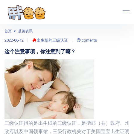
首页
赴美资讯
2022-06-12
出生纸的三级认证
coments
这个注意事项，你注意到了嘛？
三级认证指的是出生纸的三级认证，是指郡（县）政府、州
政府以及中国领事馆，三级行政机关对于美国宝宝出生证明