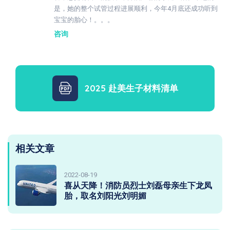
是，她的整个试管过程进展顺利，今年4月底还成功听到
宝宝的胎心！。。。
咨询
2025 赴美生子材料清单
相关文章
2022-08-19
喜从天降！消防员烈士刘磊母亲生下龙凤
胎，取名刘阳光刘明媚