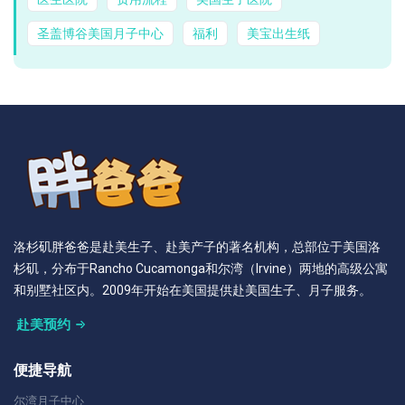
圣盖博谷美国月子中心
福利
美宝出生纸
洛杉矶胖爸爸是赴美生子、赴美产子的著名机构，总部位于美国洛
杉矶，分布于Rancho Cucamonga和尔湾（Irvine）两地的高级公寓
和别墅社区内。2009年开始在美国提供赴美国生子、月子服务。
赴美预约
便捷导航
尔湾月子中心