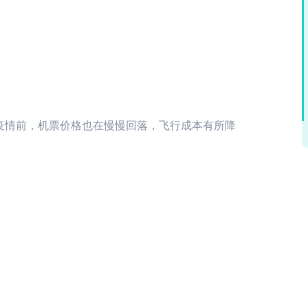
疫情前，机票价格也在慢慢回落，飞行成本有所降