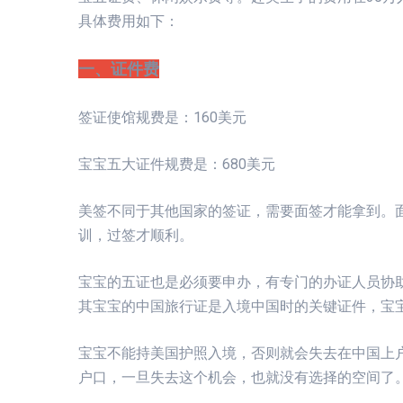
具体费用如下：
一、证件费
签证使馆规费是：160美元
宝宝五大证件规费是：680美元
美签不同于其他国家的签证，需要面签才能拿到。
训，过签才顺利。
宝宝的五证也是必须要申办，有专门的办证人员协
其宝宝的中国旅行证是入境中国时的关键证件，宝
宝宝不能持美国护照入境，否则就会失去在中国上
户口，一旦失去这个机会，也就没有选择的空间了