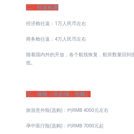
二、往返机票
经济舱往返：1万人民币左右
商务舱往返：4万人民币左右
随着国内外的开放，各个航线恢复，航班数量回到
低。
三、保险（非必须，选购）
旅游意外险(选购)：约RMB 4000元左右
孕中医疗险(选购)：约RMB 7000元起