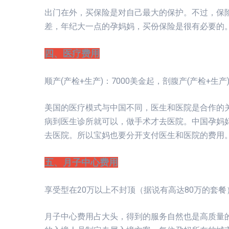
出门在外，买保险是对自己最大的保护。不过，保
差，年纪大一点的孕妈妈，买份保险是很有必要的
四、医疗费用
顺产(产检+生产)：7000美金起，剖腹产(产检+生产)
美国的医疗模式与中国不同，医生和医院是合作的
病到医生诊所就可以，做手术才去医院。中国孕妈
去医院。所以宝妈也要分开支付医生和医院的费用
五、月子中心费用
享受型在20万以上不封顶（据说有高达80万的套餐
月子中心费用占大头，得到的服务自然也是高质量