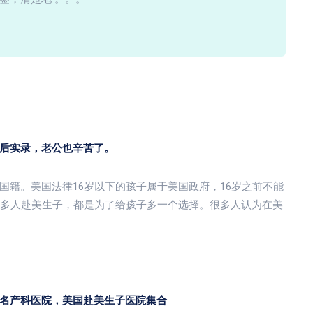
后实录，老公也辛苦了。
国籍。美国法律16岁以下的孩子属于美国政府，16岁之前不能
很多人赴美生子，都是为了给孩子多一个选择。很多人认为在美
名产科医院，美国赴美生子医院集合