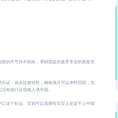
面签的环节并不轻松，孕妈需提前接受专业的面签培
助办证，就会比较轻松，确保满月可以准时回国，尤
宝没有旅行证很难入境中国。
户口这个机会。宝妈可以选择给宝宝上还是不上中国
。