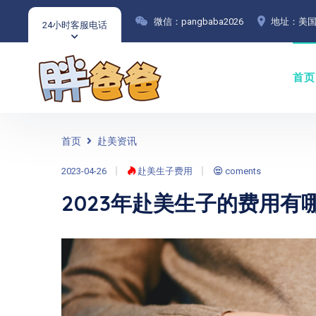
微信：pangbaba2026
地址：美国
24小时客服电话
首页
首页
赴美资讯
2023-04-26
赴美生子费用
coments
2023年赴美生子的费用有