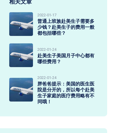
相关文章
2022-01-17
普通上班族赴美生子需要多
少钱？赴美生子的费用一般
都包括哪些？
2022-01-24
赴美生子美国月子中心都有
哪些费用？
2022-01-24
胖爸爸提示：美国的医生医
院是分开的，所以每个赴美
生子家庭的医疗费用略有不
同哦！