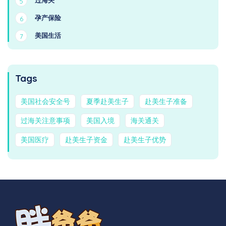
过海关
5
孕产保险
6
美国生活
7
Tags
美国社会安全号
夏季赴美生子
赴美生子准备
过海关注意事项
美国入境
海关通关
美国医疗
赴美生子资金
赴美生子优势