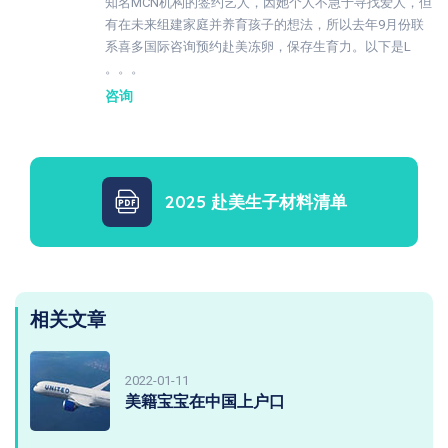
知名MCN机构的签约艺人，因她个人不急于寻找爱人，但
有在未来组建家庭并养育孩子的想法，所以去年9月份联
系喜多国际咨询预约赴美冻卵，保存生育力。以下是L
。。。
咨询
2025 赴美生子材料清单
相关文章
2022-01-11
美籍宝宝在中国上户口