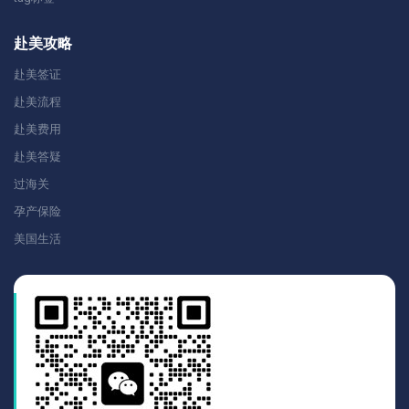
赴美攻略
赴美签证
赴美流程
赴美费用
赴美答疑
过海关
孕产保险
美国生活